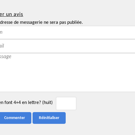
er un avis
dresse de messagerie ne sera pas publiée.
 font 4+4 en lettre? (huit)