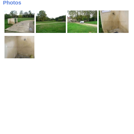
Photos