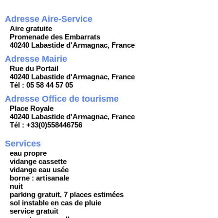
Adresse Aire-Service
Aire gratuite
Promenade des Embarrats
40240 Labastide d'Armagnac, France
Adresse Mairie
Rue du Portail
40240 Labastide d'Armagnac, France
Tél : 05 58 44 57 05
Adresse Office de tourisme
Place Royale
40240 Labastide d'Armagnac, France
Tél : +33(0)558446756
Services
eau propre
vidange cassette
vidange eau usée
borne : artisanale
nuit
parking gratuit, 7 places estimées
sol instable en cas de pluie
service gratuit