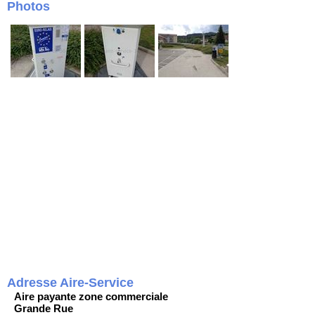
Photos
Adresse Aire-Service
Aire payante zone commerciale
Grande Rue