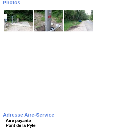
Photos
Adresse Aire-Service
Aire payante
Pont de la Pyle