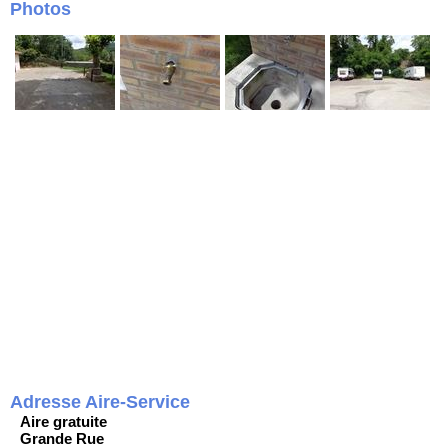
Photos
Adresse Aire-Service
Aire gratuite
Grande Rue