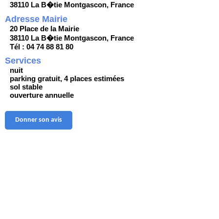
38110 La B�tie Montgascon, France
Adresse Mairie
20 Place de la Mairie
38110 La B�tie Montgascon, France
Tél : 04 74 88 81 80
Services
nuit
parking gratuit, 4 places estimées
sol stable
ouverture annuelle
Donner son avis