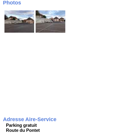
Photos
Adresse Aire-Service
Parking gratuit
Route du Pontet