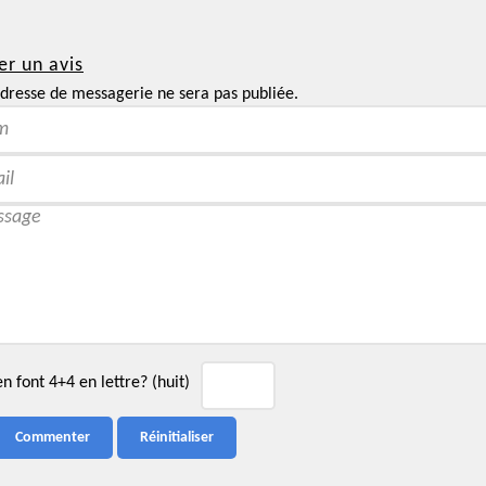
er un avis
dresse de messagerie ne sera pas publiée.
 font 4+4 en lettre? (huit)