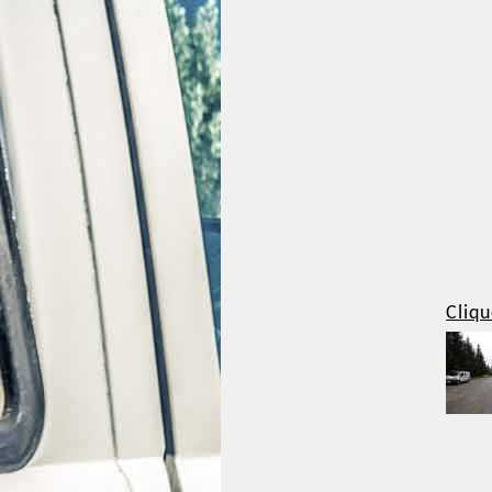
Cliqu