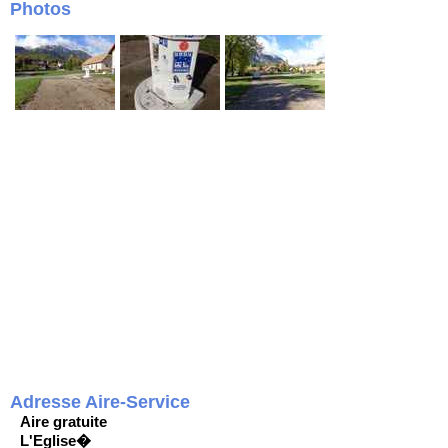
Photos
Adresse Aire-Service
Aire gratuite
L'Eglise�