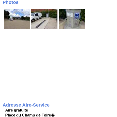
Photos
Adresse Aire-Service
Aire gratuite
Place du Champ de Foire�