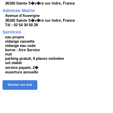
36160 Sainte S�v�re sur Indre, France
Adresse Mairie
Avenue d'Auvergne
36160 Sainte S�v�re sur Indre, France
Tél : 02 54 30 50 28
Services
eau propre
vidange cassette
vidange eau usée
borne : Aire Service
nuit
parking gratuit, 6 places estimées
sol stable
service payant, 2�
ouverture annuelle
Donner son avis