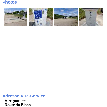
Photos
Adresse Aire-Service
Aire gratuite
Route du Blanc