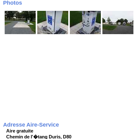
Photos
Adresse Aire-Service
Aire gratuite
Chemin de l'�tang Duris, D80