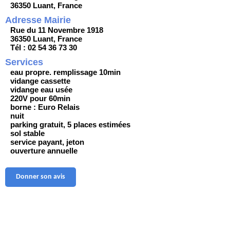
36350 Luant, France
Adresse Mairie
Rue du 11 Novembre 1918
36350 Luant, France
Tél : 02 54 36 73 30
Services
eau propre. remplissage 10min
vidange cassette
vidange eau usée
220V pour 60min
borne : Euro Relais
nuit
parking gratuit, 5 places estimées
sol stable
service payant, jeton
ouverture annuelle
Donner son avis