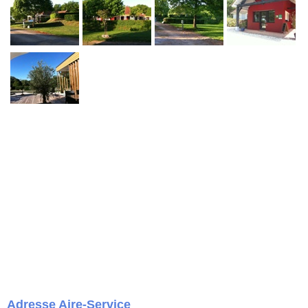
Adresse Aire-Service