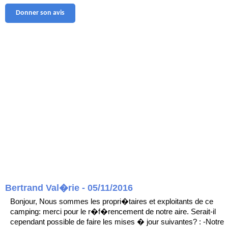
Donner son avis
Bertrand Val�rie - 05/11/2016
Bonjour, Nous sommes les propri�taires et exploitants de ce
camping: merci pour le r�f�rencement de notre aire. Serait-il
cependant possible de faire les mises � jour suivantes? : -Notre