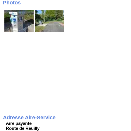
Photos
Adresse Aire-Service
Aire payante
Route de Reuilly