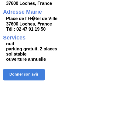
37600 Loches, France
Adresse Mairie
Place de l'H�tel de Ville
37600 Loches, France
Tél : 02 47 91 19 50
Services
nuit
parking gratuit, 2 places
sol stable
ouverture annuelle
Donner son avis