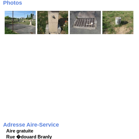
Photos
Adresse Aire-Service
Aire gratuite
Rue �douard Branly