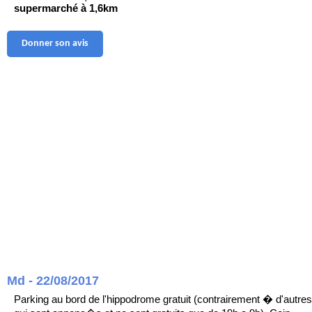
supermarché à 1,6km
Donner son avis
Md - 22/08/2017
Parking au bord de l'hippodrome gratuit (contrairement � d'autres