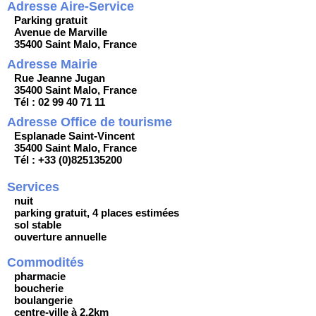
Adresse Aire-Service
Parking gratuit
Avenue de Marville
35400 Saint Malo, France
Adresse Mairie
Rue Jeanne Jugan
35400 Saint Malo, France
Tél : 02 99 40 71 11
Adresse Office de tourisme
Esplanade Saint-Vincent
35400 Saint Malo, France
Tél : +33 (0)825135200
Services
nuit
parking gratuit, 4 places estimées
sol stable
ouverture annuelle
Commodités
pharmacie
boucherie
boulangerie
centre-ville à 2,2km