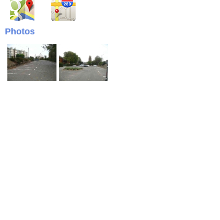
Photos