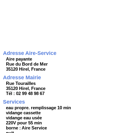
Adresse Aire-Service
Aire payante
Rue du Bord de Mer
35120 Hirel, France
Adresse Mairie
Rue Tourailles
35120 Hirel, France
Tél : 02 99 48 98 67
Services
eau propre. remplissage 10 min
vidange cassette
vidange eau usée
220V pour 55 min
borne : Aire Service
nuit