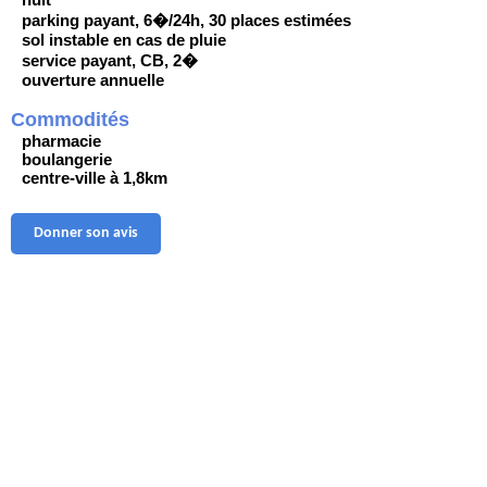
parking payant, 6�/24h, 30 places estimées
sol instable en cas de pluie
service payant, CB, 2�
ouverture annuelle
Commodités
pharmacie
boulangerie
centre-ville à 1,8km
Donner son avis