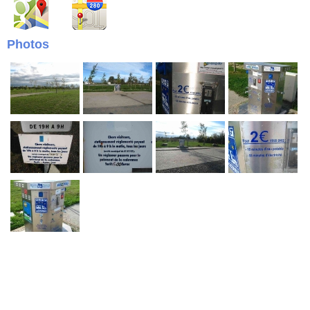
Photos