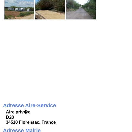
Adresse Aire-Service
Aire priv�e
D28
34510 Florensac, France
Adresse Mairie