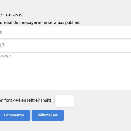
er un avis
dresse de messagerie ne sera pas publiée.
 font 4+4 en lettre? (huit)