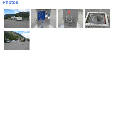
Photos