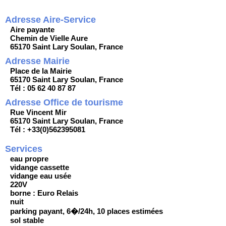
Adresse Aire-Service
Aire payante
Chemin de Vielle Aure
65170 Saint Lary Soulan, France
Adresse Mairie
Place de la Mairie
65170 Saint Lary Soulan, France
Tél : 05 62 40 87 87
Adresse Office de tourisme
Rue Vincent Mir
65170 Saint Lary Soulan, France
Tél : +33(0)562395081
Services
eau propre
vidange cassette
vidange eau usée
220V
borne : Euro Relais
nuit
parking payant, 6�/24h, 10 places estimées
sol stable