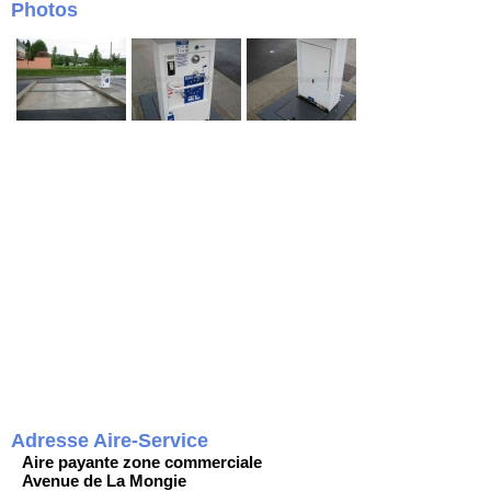
Photos
Adresse Aire-Service
Aire payante zone commerciale
Avenue de La Mongie