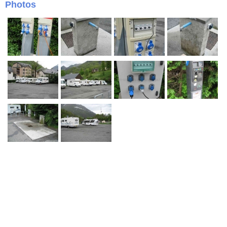
Photos