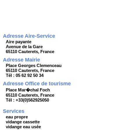
Adresse Aire-Service
Aire payante
Avenue de la Gare
65110 Cauterets, France
Adresse Mairie
Place Georges Clemenceau
65110 Cauterets, France
Tél : 05 62 92 50 34
Adresse Office de tourisme
Place Mar�chal Foch
65110 Cauterets, France
Tél : +33(0)562925050
Services
eau propre
vidange cassette
vidange eau usée