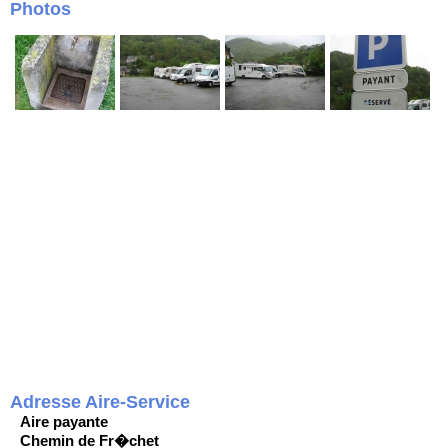
Photos
Adresse Aire-Service
Aire payante
Chemin de Fr�chet