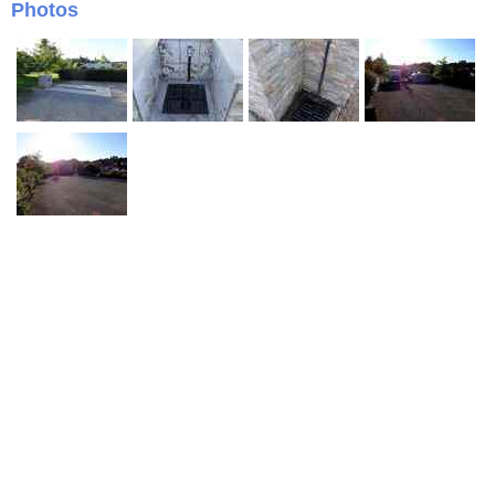
Photos