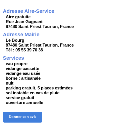
Adresse Aire-Service
Aire gratuite
Rue Jean Gagnant
87480 Saint Priest Taurion, France
Adresse Mairie
Le Bourg
87480 Saint Priest Taurion, France
Tél : 05 55 39 70 38
Services
eau propre
vidange cassette
vidange eau usée
borne : artisanale
nuit
parking gratuit, 5 places estimées
sol instable en cas de pluie
service gratuit
ouverture annuelle
Donner son avis