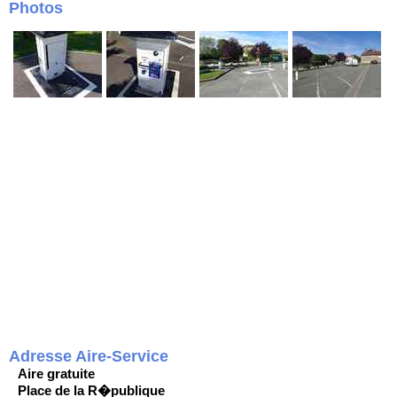
Photos
Adresse Aire-Service
Aire gratuite
Place de la R�publique