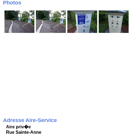
Photos
Adresse Aire-Service
Aire priv�e
Rue Sainte-Anne