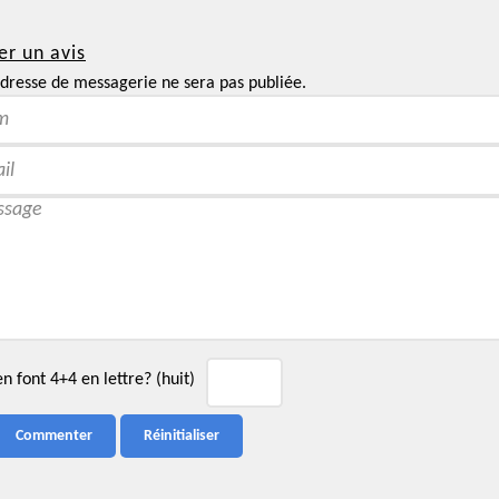
er un avis
dresse de messagerie ne sera pas publiée.
 font 4+4 en lettre? (huit)