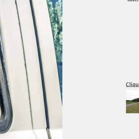
ouver
Cliqu