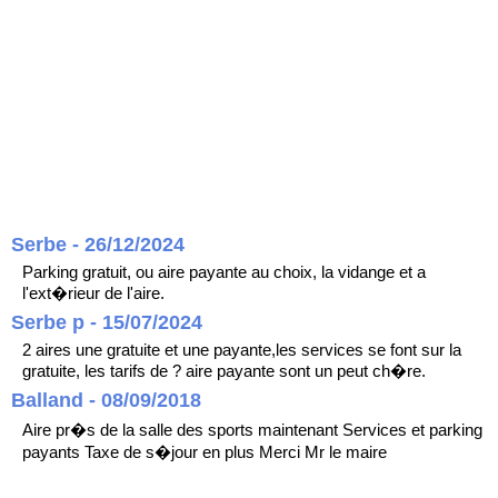
Serbe - 26/12/2024
Parking gratuit, ou aire payante au choix, la vidange et a
l'ext�rieur de l'aire.
Serbe p - 15/07/2024
2 aires une gratuite et une payante,les services se font sur la
gratuite, les tarifs de ? aire payante sont un peut ch�re.
Balland - 08/09/2018
Aire pr�s de la salle des sports maintenant Services et parking
payants Taxe de s�jour en plus Merci Mr le maire