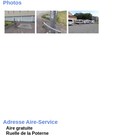
Photos
Adresse Aire-Service
Aire gratuite
Ruelle de la Poterne