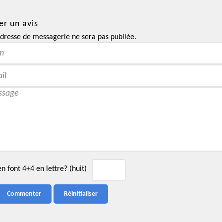
er un avis
dresse de messagerie ne sera pas publiée.
 font 4+4 en lettre? (huit)