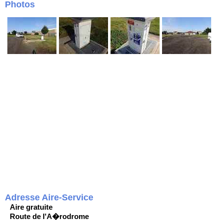
Photos
Adresse Aire-Service
Aire gratuite
Route de l'A�rodrome