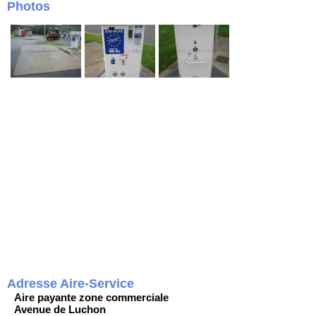
Photos
Adresse Aire-Service
Aire payante zone commerciale
Avenue de Luchon