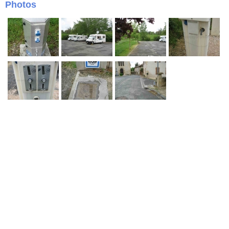
Photos