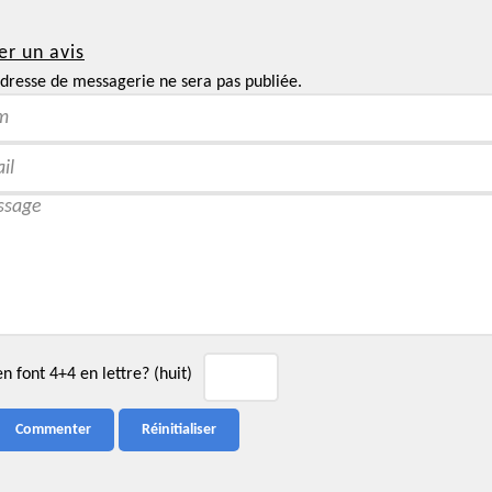
er un avis
dresse de messagerie ne sera pas publiée.
 font 4+4 en lettre? (huit)