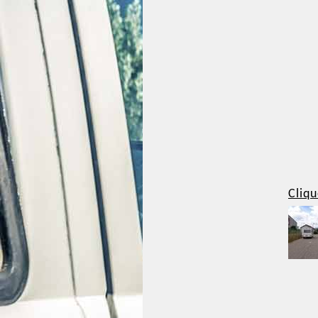
Cliqu