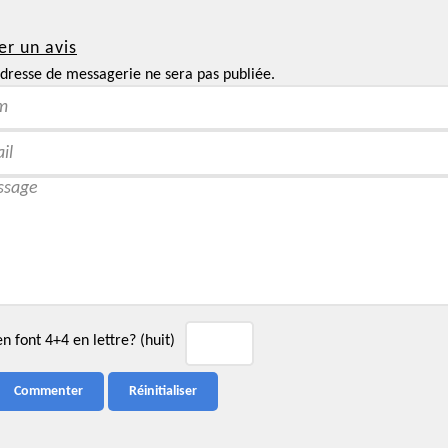
er un avis
dresse de messagerie ne sera pas publiée.
 font 4+4 en lettre? (huit)