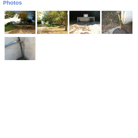
Photos