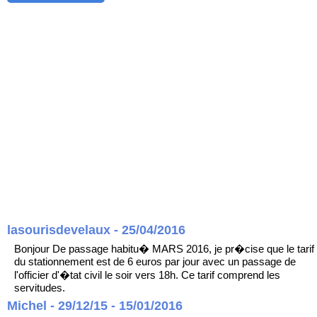
lasourisdevelaux - 25/04/2016
Bonjour De passage habitu� MARS 2016, je pr�cise que le tarif
du stationnement est de 6 euros par jour avec un passage de
l'officier d'�tat civil le soir vers 18h. Ce tarif comprend les
servitudes.
Michel - 29/12/15 - 15/01/2016