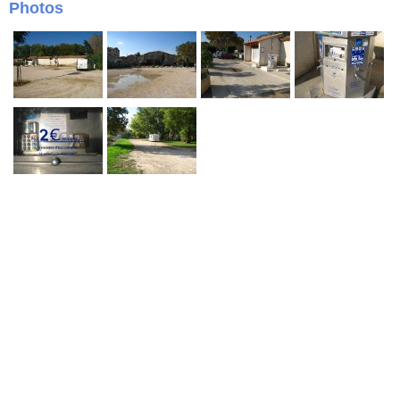
Photos