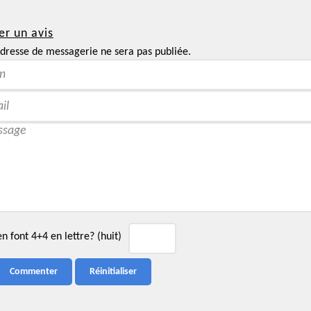
er un avis
dresse de messagerie ne sera pas publiée.
 font 4+4 en lettre? (huit)