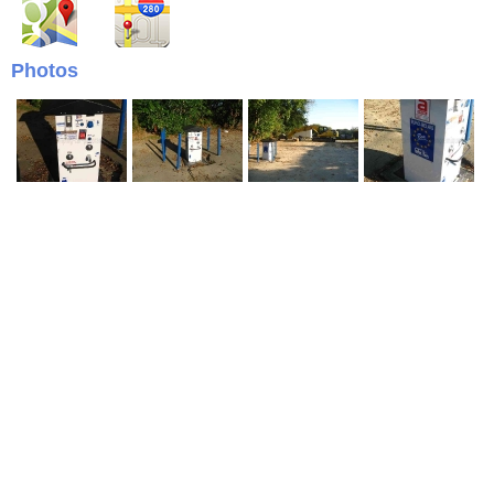
Photos