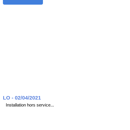
LO - 02/04/2021
Installation hors service...