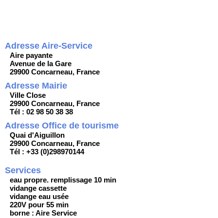
Adresse Aire-Service
Aire payante
Avenue de la Gare
29900 Concarneau, France
Adresse Mairie
Ville Close
29900 Concarneau, France
Tél : 02 98 50 38 38
Adresse Office de tourisme
Quai d'Aiguillon
29900 Concarneau, France
Tél : +33 (0)298970144
Services
eau propre. remplissage 10 min
vidange cassette
vidange eau usée
220V pour 55 min
borne : Aire Service