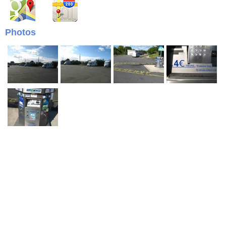
Photos