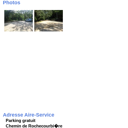
Photos
Adresse Aire-Service
Parking gratuit
Chemin de Rochecourbi�re