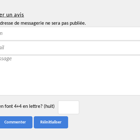
er un avis
dresse de messagerie ne sera pas publiée.
 font 4+4 en lettre? (huit)