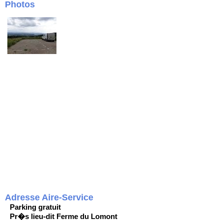
Photos
Adresse Aire-Service
Parking gratuit
Pr�s lieu-dit Ferme du Lomont