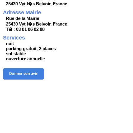
25430 Vyt l�s Belvoir, France
Adresse Mairie
Rue de la Mairie
25430 Vyt l�s Belvoir, France
Tél : 03 81 86 82 88
Services
nuit
parking gratuit, 2 places
sol stable
ouverture annuelle
Donner son avis