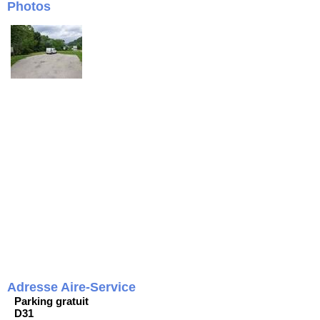
Photos
Adresse Aire-Service
Parking gratuit
D31