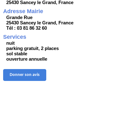
25430 Sancey le Grand, France
Adresse Mairie
Grande Rue
25430 Sancey le Grand, France
Tél : 03 81 86 32 60
Services
nuit
parking gratuit, 2 places
sol stable
ouverture annuelle
Donner son avis