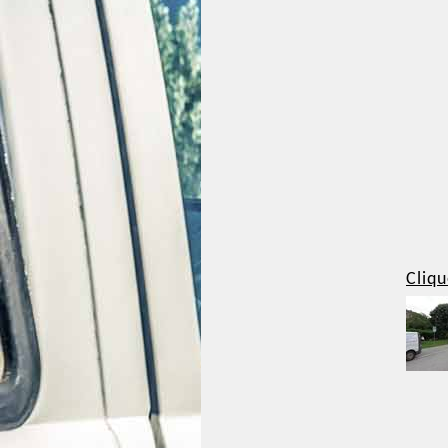
Cliqu