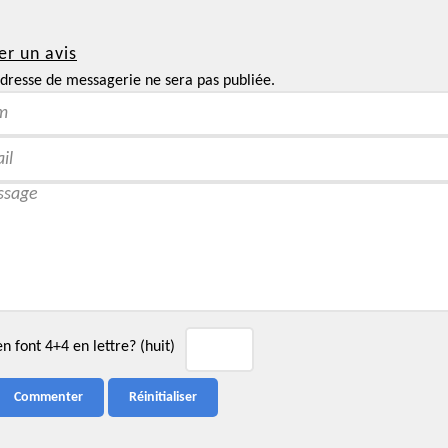
er un avis
dresse de messagerie ne sera pas publiée.
 font 4+4 en lettre? (huit)