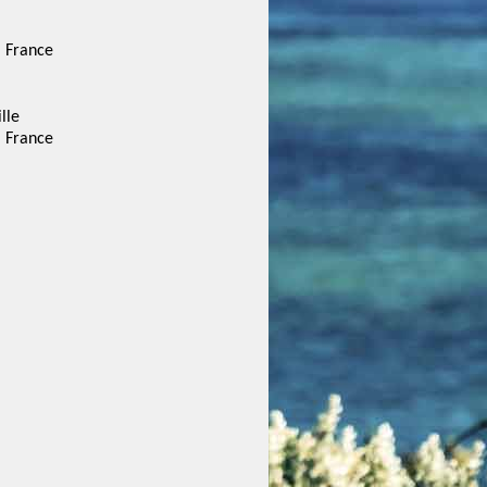
, France
lle
, France