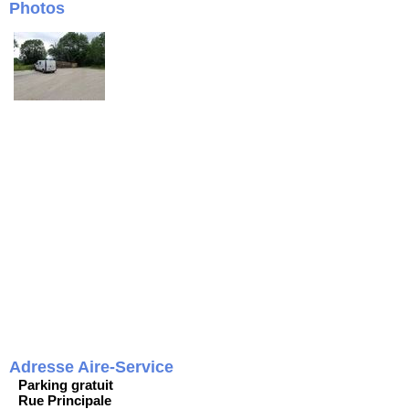
Photos
Adresse Aire-Service
Parking gratuit
Rue Principale