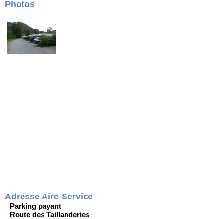
Photos
Adresse Aire-Service
Parking payant
Route des Taillanderies