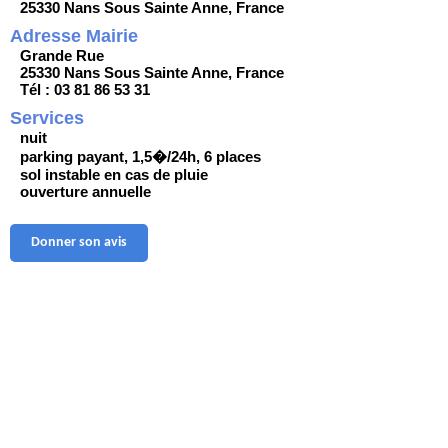
25330 Nans Sous Sainte Anne, France
Adresse Mairie
Grande Rue
25330 Nans Sous Sainte Anne, France
Tél : 03 81 86 53 31
Services
nuit
parking payant, 1,5�/24h, 6 places
sol instable en cas de pluie
ouverture annuelle
Donner son avis