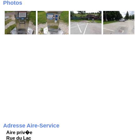
Photos
Adresse Aire-Service
Aire priv�e
Rue du Lac