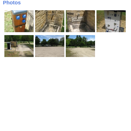
Photos