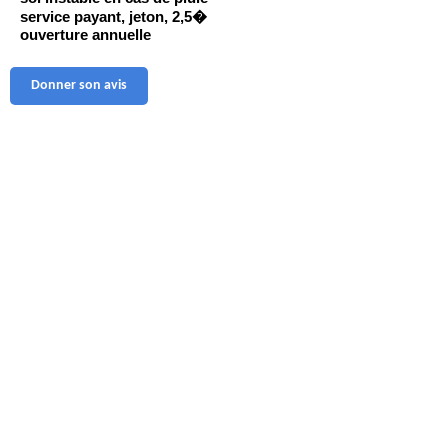
service payant, jeton, 2,5�
ouverture annuelle
Donner son avis