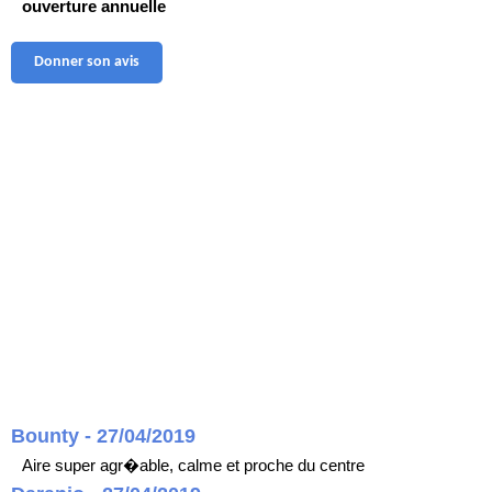
ouverture annuelle
Donner son avis
Bounty - 27/04/2019
Aire super agr�able, calme et proche du centre