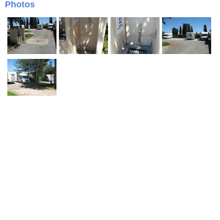
Photos