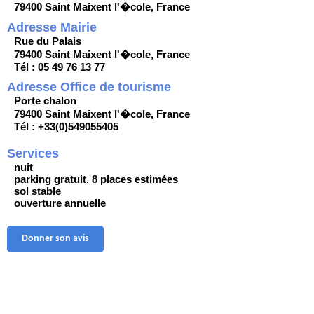
79400 Saint Maixent l'�cole, France
Adresse Mairie
Rue du Palais
79400 Saint Maixent l'�cole, France
Tél : 05 49 76 13 77
Adresse Office de tourisme
Porte chalon
79400 Saint Maixent l'�cole, France
Tél : +33(0)549055405
Services
nuit
parking gratuit, 8 places estimées
sol stable
ouverture annuelle
Donner son avis