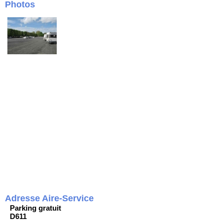
Photos
Adresse Aire-Service
Parking gratuit
D611